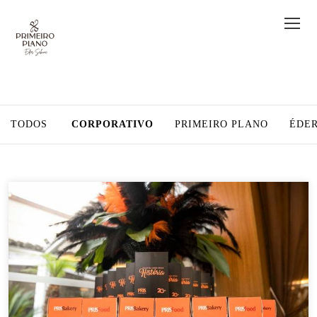
TODOS
CORPORATIVO
PRIMEIRO PLANO
ÉDER