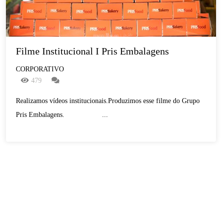
Filme Institucional I Pris Embalagens
CORPORATIVO
479
Realizamos vídeos institucionais.Produzimos esse filme do Grupo
Pris Embalagens. ...