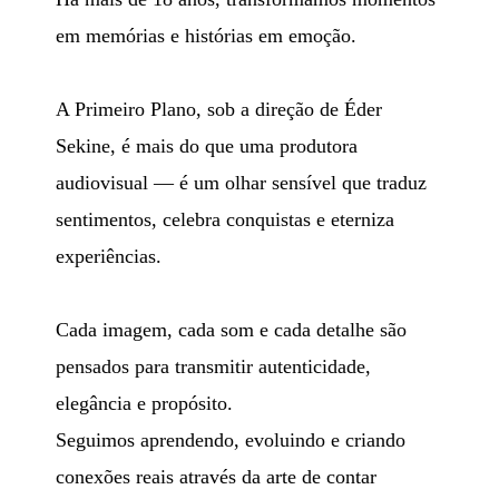
em memórias e histórias em emoção.
A Primeiro Plano, sob a direção de Éder
Sekine, é mais do que uma produtora
audiovisual — é um olhar sensível que traduz
sentimentos, celebra conquistas e eterniza
experiências.
Cada imagem, cada som e cada detalhe são
pensados para transmitir autenticidade,
elegância e propósito.
Seguimos aprendendo, evoluindo e criando
conexões reais através da arte de contar