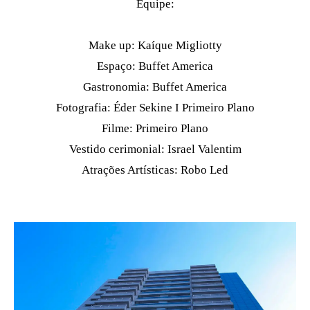
Equipe:
Make up: Kaíque Migliotty
Espaço: Buffet America
Gastronomia: Buffet America
Fotografia: Éder Sekine I Primeiro Plano
Filme: Primeiro Plano
Vestido cerimonial: Israel Valentim
Atrações Artísticas: Robo Led