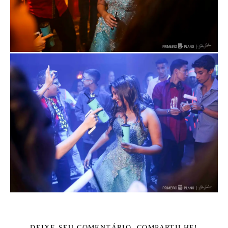
DEIXE SEU COMENTÁRIO, COMPARTILHE!