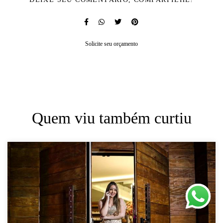
Solicite seu orçamento
Quem viu também curtiu