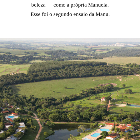
beleza — como a própria Manuela.
Esse foi o segundo ensaio da Manu.