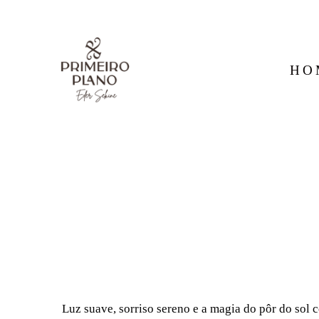
HO
Luz suave, sorriso sereno e a magia do pôr do sol 