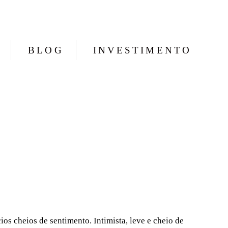
BLOG
INVESTIMENTO
os cheios de sentimento. Intimista, leve e cheio de