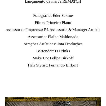
Lançamento da marca REMATCH
Fotografia: Éder Sekine
Filme: Primeiro Plano
Assessor de Imprensa: RL Assessoria & Manager Artistic
Assessoria: Elaine Maldonado
Atrações Artísticas: Jota Produções
Bartender: D Drinks
Make Up: Felipe Birkoff
Hair Stylist: Fernando Birkoff