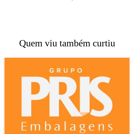
Quem viu também curtiu