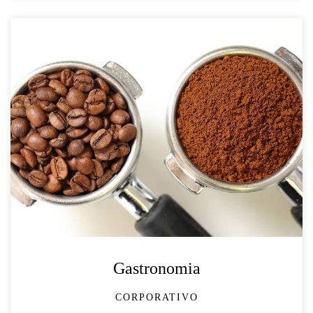
Gastronomia
CORPORATIVO