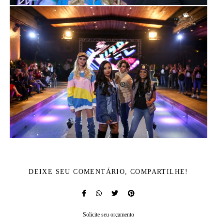
DEIXE SEU COMENTÁRIO, COMPARTILHE!
Solicite seu orçamento