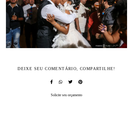
DEIXE SEU COMENTÁRIO, COMPARTILHE!
Solicite seu orçamento