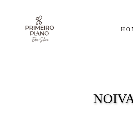
HO
NOIVA