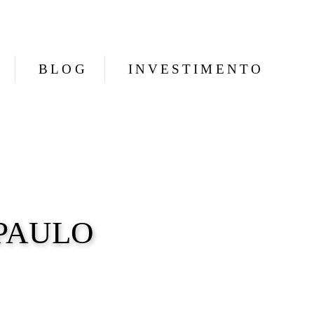
BLOG
INVESTIMENTO
 PAULO