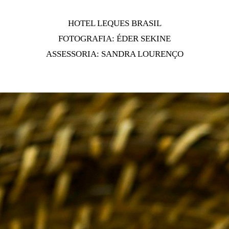
HOTEL LEQUES BRASIL
FOTOGRAFIA: ÉDER SEKINE
ASSESSORIA: SANDRA LOURENÇO