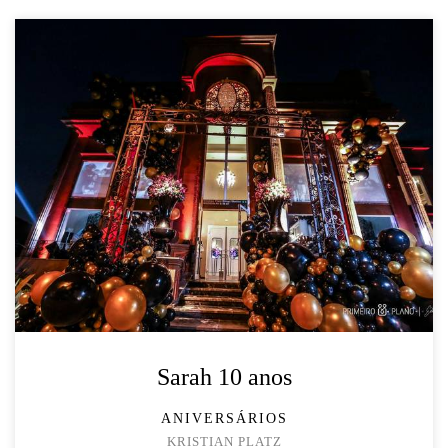
Sarah 10 anos
ANIVERSÁRIOS
KRISTIAN PLATZ