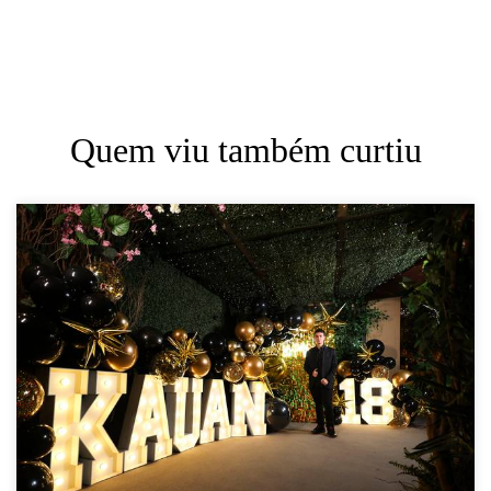
Quem viu também curtiu