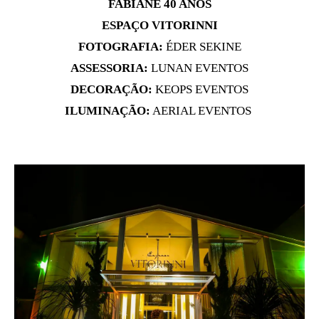
FABIANE 40 ANOS
ESPAÇO VITORINNI
FOTOGRAFIA:
ÉDER SEKINE
ASSESSORIA:
LUNAN EVENTOS
DECORAÇÃO:
KEOPS EVENTOS
ILUMINAÇÃO:
AERIAL EVENTOS