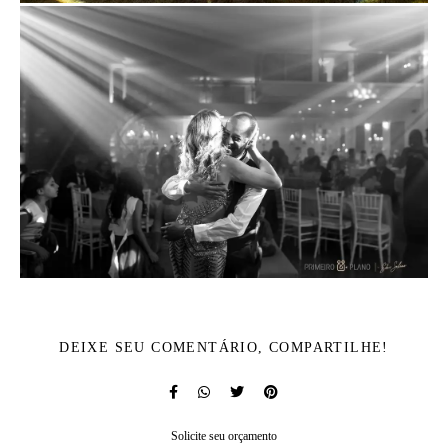
DEIXE SEU COMENTÁRIO, COMPARTILHE!
Solicite seu orçamento