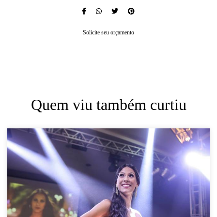
Solicite seu orçamento
Quem viu também curtiu