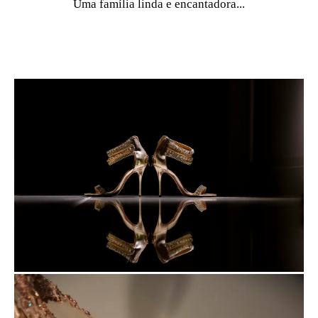
Uma família linda e encantadora...