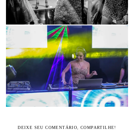
DEIXE SEU COMENTÁRIO, COMPARTILHE!